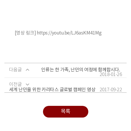
[영상 링크]
https://youtu.be/LJ6asKM41Mg
다음글
인류는 한 가족, 난민의 여정에 함께합시다.
2018-01-26
이전글
세계 난민을 위한 카리타스 글로벌 캠페인 영상
2017-09-22
목록