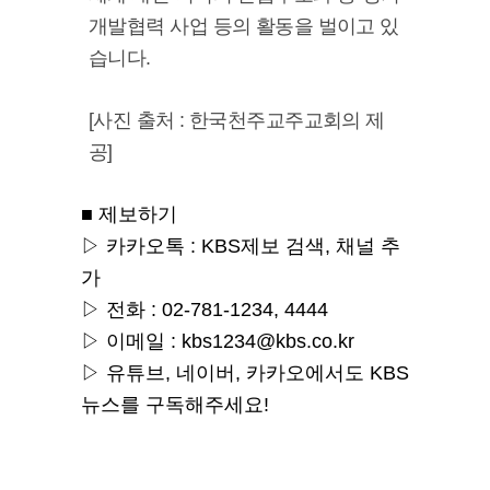
개발협력 사업 등의 활동을 벌이고 있
습니다.
[사진 출처 : 한국천주교주교회의 제
공]
■ 제보하기
▷ 카카오톡 : KBS제보 검색, 채널 추
가
▷ 전화 : 02-781-1234, 4444
▷ 이메일 : kbs1234@kbs.co.kr
▷ 유튜브, 네이버, 카카오에서도 KBS
뉴스를 구독해주세요!