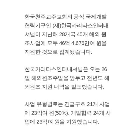
한국천주교주교회의 공식 국제개발
협력기구인 (재)한국카리타스인터내
셔널이 지난해 28개국 45개 해외 원
조사업에 모두 46억 4,676만여 원을
지원한 것으로 집계됐습니다.
한국카리타스인터내셔널은 오는 26
일 해외원조주일을 앞두고 전년도 해
외원조 지원 내역을 발표했습니다.
사업 유형별로는 긴급구호 21개 사업
에 23억여 원(50%), 개발협력 24개 사
업에 23억여 원을 지원했습니다.