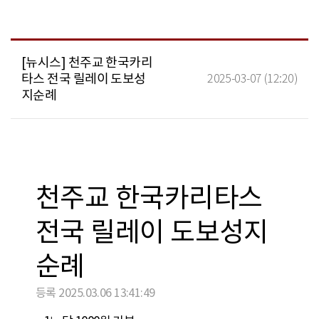
[뉴시스] 천주교 한국카리
타스 전국 릴레이 도보성
2025-03-07 (12:20)
지순례
천주교 한국카리타스
전국 릴레이 도보성지
순례
등록 2025.03.06 13:41:49