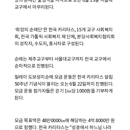
망의 순례단 출범식을 시작으로 오는 6월 19일 서울대
교구에서 마무리된다.
‘희망의 순례단’은 한국 카리타스, 15개 교구 사회복지
회, 전국 가톨릭 사회복지 제 단체, 본당사회복지협의회
의 성직자, 수도자, 종사자로 구성된다.
순례는 제주교구부터 서울대교구까지 전국 교구에서
순차적으로 진행된다.
릴레이 도보성지순례 모금 운동은 한국 카리타스 설립
50주년 기념식이 열리는 오는 6월 22일까지 진행된다.
모금 운동 참가자들은 걷기 1㎞당 1000원을 기부하게
된다.
모금 목표액은 48만0000㎞에 해당하는 4억 8000만 원
으로 정했다. 한국 카리타스는 "성경에서 하느님 나라