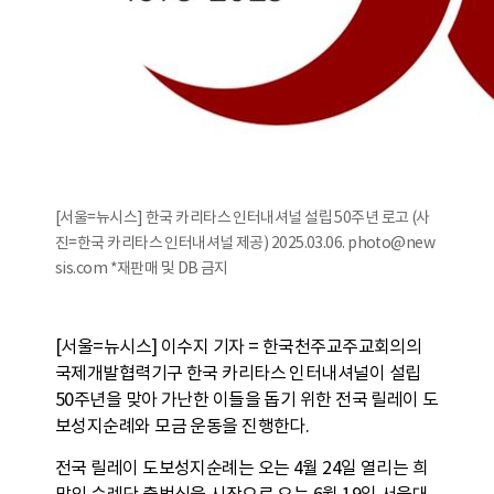
[서울=뉴시스] 한국 카리타스 인터내셔널 설립 50주년 로고 (사
진=한국 카리타스 인터내셔널 제공) 2025.03.06. photo@new
sis.com *재판매 및 DB 금지
[서울=뉴시스] 이수지 기자 = 한국천주교주교회의의
국제개발협력기구 한국 카리타스 인터내셔널이 설립
50주년을 맞아 가난한 이들을 돕기 위한 전국 릴레이 도
보성지순례와 모금 운동을 진행한다.
전국 릴레이 도보성지순례는 오는 4월 24일 열리는 희