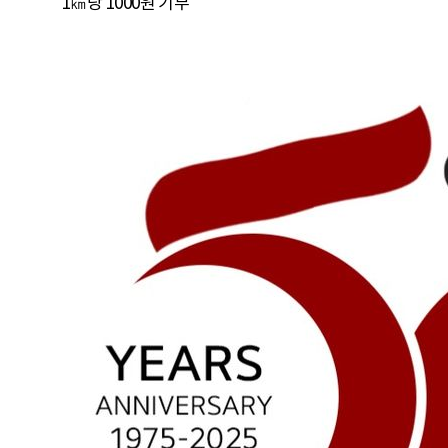
1㎞당 1000원 기부