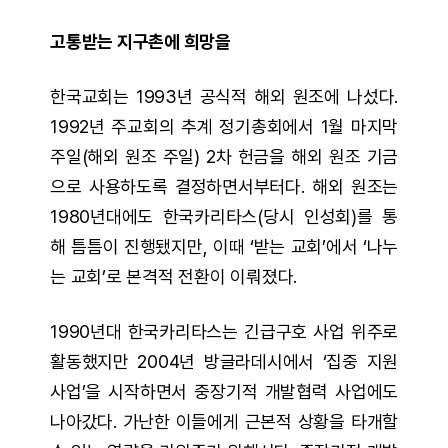
고통받는 지구촌에 희망을
한국교회는 1993년 공식적 해외 원조에 나섰다.
1992년 주교회의 추계 정기총회에서 1월 마지막
주일(해외 원조 주일) 2차 헌금을 해외 원조 기금
으로 사용하도록 결정하면서부터다. 해외 원조는
1980년대에도 한국카리타스(당시 인성회)를 통
해 틈틈이 진행됐지만, 이때 ‘받는 교회’에서 ‘나누
는 교회’로 본격적 전환이 이뤄졌다.
1990년대 한국카리타스는 긴급구호 사업 위주로
활동했지만 2004년 방글라데시에서 ‘집중 지원
사업’을 시작하면서 중장기적 개발협력 사업에도
나아갔다. 가난한 이들에게 근본적 상황을 타개할