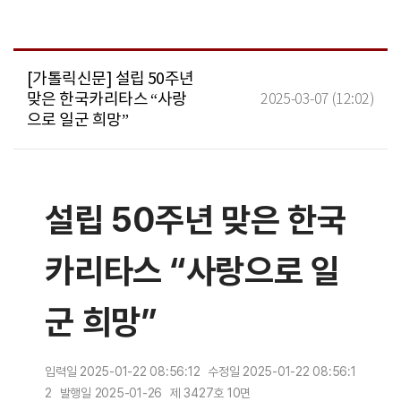
[가톨릭신문] 설립 50주년
맞은 한국카리타스 “사랑
2025-03-07 (12:02)
으로 일군 희망”
설립 50주년 맞은 한국
카리타스 “사랑으로 일
군 희망”
입력일 2025-01-22 08:56:12
수정일 2025-01-22 08:56:1
2
발행일 2025-01-26
제 3427호 10면