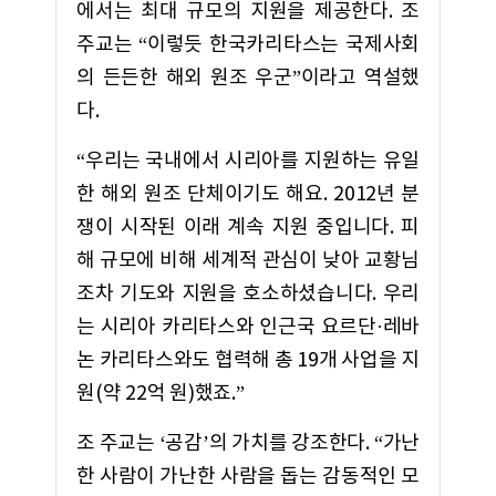
에서는 최대 규모의 지원을 제공한다. 조
주교는 “이렇듯 한국카리타스는 국제사회
의 든든한 해외 원조 우군”이라고 역설했
다.
“우리는 국내에서 시리아를 지원하는 유일
한 해외 원조 단체이기도 해요. 2012년 분
쟁이 시작된 이래 계속 지원 중입니다. 피
해 규모에 비해 세계적 관심이 낮아 교황님
조차 기도와 지원을 호소하셨습니다. 우리
는 시리아 카리타스와 인근국 요르단·레바
논 카리타스와도 협력해 총 19개 사업을 지
원(약 22억 원)했죠.”
조 주교는 ‘공감’의 가치를 강조한다. “가난
한 사람이 가난한 사람을 돕는 감동적인 모