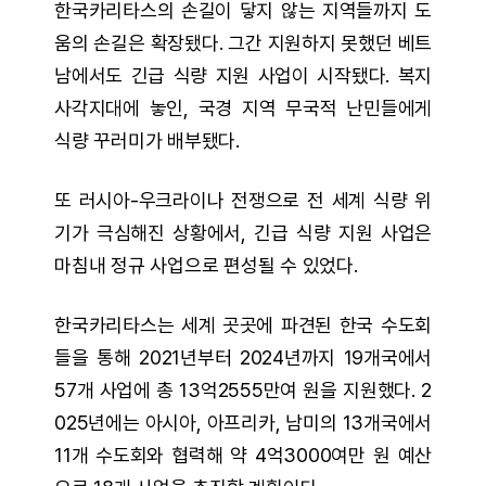
한국카리타스의 손길이 닿지 않는 지역들까지 도
움의 손길은 확장됐다. 그간 지원하지 못했던 베트
남에서도 긴급 식량 지원 사업이 시작됐다. 복지
사각지대에 놓인, 국경 지역 무국적 난민들에게
식량 꾸러미가 배부됐다.
또 러시아-우크라이나 전쟁으로 전 세계 식량 위
기가 극심해진 상황에서, 긴급 식량 지원 사업은
마침내 정규 사업으로 편성될 수 있었다.
한국카리타스는 세계 곳곳에 파견된 한국 수도회
들을 통해 2021년부터 2024년까지 19개국에서
57개 사업에 총 13억2555만여 원을 지원했다. 2
025년에는 아시아, 아프리카, 남미의 13개국에서
11개 수도회와 협력해 약 4억3000여만 원 예산