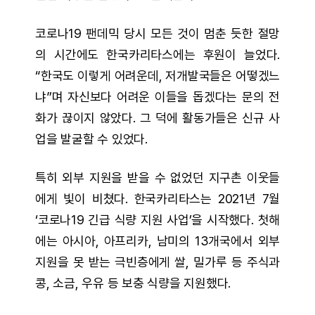
코로나19 팬데믹 당시 모든 것이 멈춘 듯한 절망
의 시간에도 한국카리타스에는 후원이 늘었다.
“한국도 이렇게 어려운데, 저개발국들은 어떻겠느
냐”며 자신보다 어려운 이들을 돕겠다는 문의 전
화가 끊이지 않았다. 그 덕에 활동가들은 신규 사
업을 발굴할 수 있었다.
특히 외부 지원을 받을 수 없었던 지구촌 이웃들
에게 빛이 비쳤다. 한국카리타스는 2021년 7월
‘코로나19 긴급 식량 지원 사업’을 시작했다. 첫해
에는 아시아, 아프리카, 남미의 13개국에서 외부
지원을 못 받는 극빈층에게 쌀, 밀가루 등 주식과
콩, 소금, 우유 등 보충 식량을 지원했다.